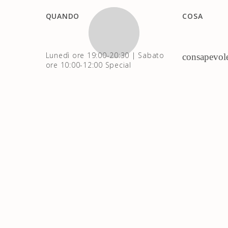
QUANDO
COSA
Lunedì ore 19:00-20:30 | Sabato
consapevolez
ore 10:00-12:00 Special