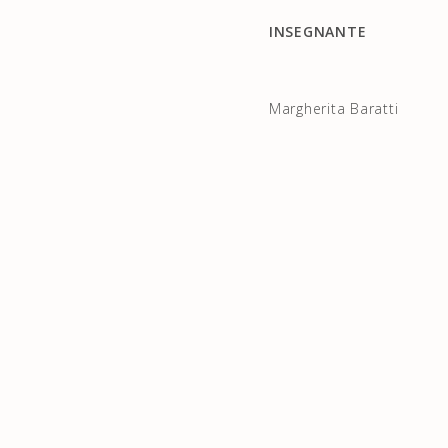
INSEGNANTE
Margherita Baratti