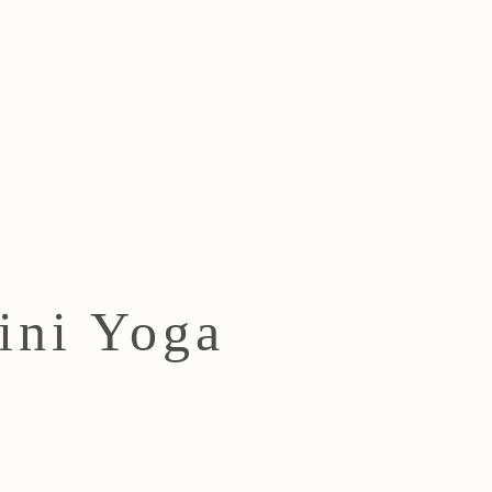
ini Yoga