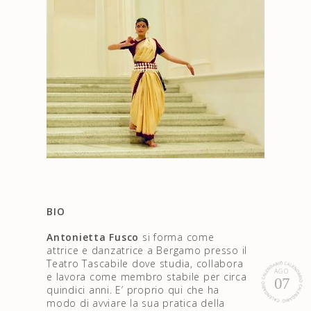
BIO
Antonietta Fusco
si forma come
attrice e danzatrice a Bergamo presso il
Teatro Tascabile dove studia, collabora
AGO
e lavora come membro stabile per circa
07
quindici anni. E’ proprio qui che ha
modo di avviare la sua pratica della